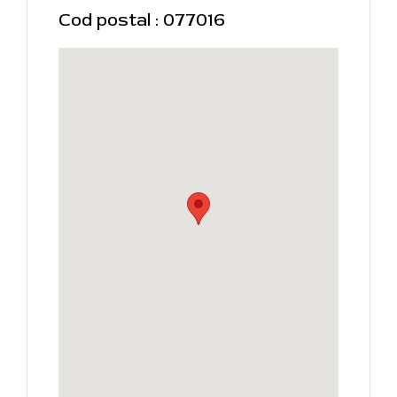
Cod postal : 077016