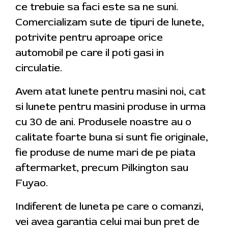
ce trebuie sa faci este sa ne suni.
Comercializam sute de tipuri de lunete,
potrivite pentru aproape orice
automobil pe care il poti gasi in
circulatie.
Avem atat lunete pentru masini noi, cat
si lunete pentru masini produse in urma
cu 30 de ani. Produsele noastre au o
calitate foarte buna si sunt fie originale,
fie produse de nume mari de pe piata
aftermarket, precum Pilkington sau
Fuyao.
Indiferent de luneta pe care o comanzi,
vei avea garantia celui mai bun pret de