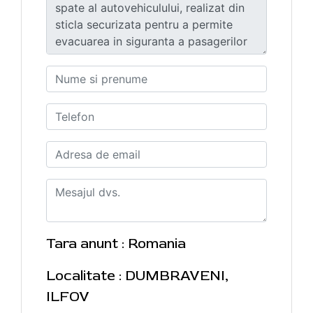
Tara anunt : Romania
Localitate : DUMBRAVENI,
ILFOV