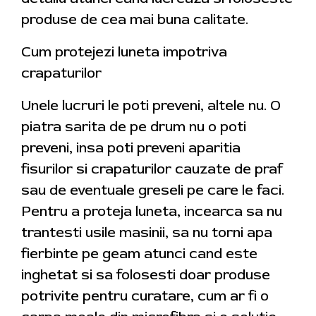
produse de cea mai buna calitate.
Cum protejezi luneta impotriva
crapaturilor
Unele lucruri le poti preveni, altele nu. O
piatra sarita de pe drum nu o poti
preveni, insa poti preveni aparitia
fisurilor si crapaturilor cauzate de praf
sau de eventuale greseli pe care le faci.
Pentru a proteja luneta, incearca sa nu
trantesti usile masinii, sa nu torni apa
fierbinte pe geam atunci cand este
inghetat si sa folosesti doar produse
potrivite pentru curatare, cum ar fi o