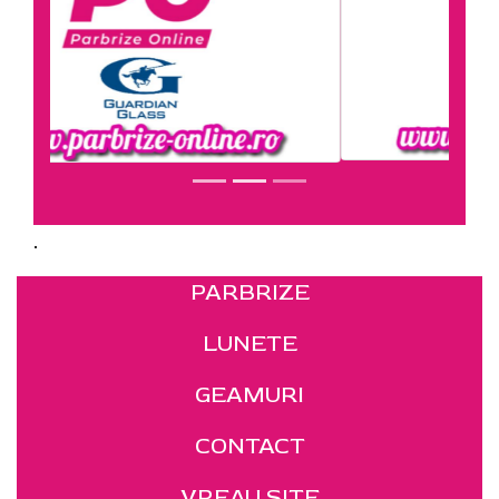
.
PARBRIZE
LUNETE
GEAMURI
CONTACT
VREAU SITE