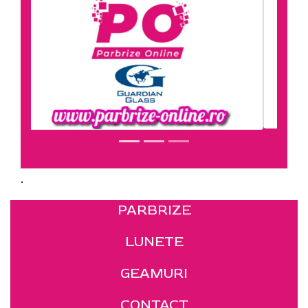
.
PARBRIZE
LUNETE
GEAMURI
CONTACT