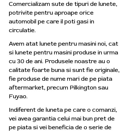
Comercializam sute de tipuri de lunete,
potrivite pentru aproape orice
automobil pe care il poti gasi in
circulatie.
Avem atat lunete pentru masini noi, cat
si lunete pentru masini produse in urma
cu 30 de ani. Produsele noastre au o
calitate foarte buna si sunt fie originale,
fie produse de nume mari de pe piata
aftermarket, precum Pilkington sau
Fuyao.
Indiferent de luneta pe care o comanzi,
vei avea garantia celui mai bun pret de
pe piata si vei beneficia de o serie de