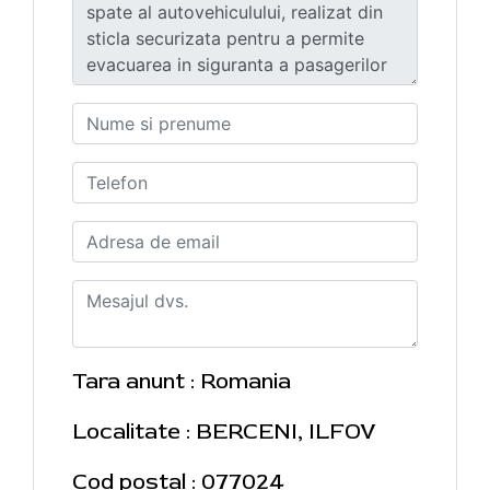
Tara anunt : Romania
Localitate : BERCENI, ILFOV
Cod postal : 077024