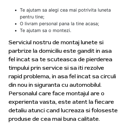
Te ajutam sa alegi cea mai potrivita luneta
pentru tine;
O livram personal pana la tine acasa;
Te ajutam sa o montezi.
Serviciul nostru de montaj lunete si
parbrize la domiciliu este gandit in asa
fel incat sa te scuteasca de pierderea
timpului prin service si sa iti rezolve
rapid problema, in asa fel incat sa circuli
din nou in siguranta cu automobilul.
Personalul care face montajul are o
experienta vasta, este atent la fiecare
detaliu atunci cand lucreaza si foloseste
produse de cea mai buna calitate.