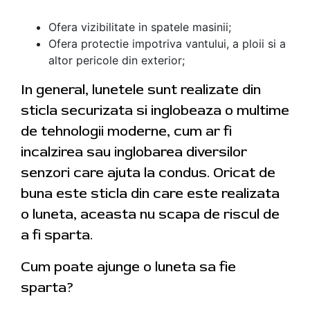
Ofera vizibilitate in spatele masinii;
Ofera protectie impotriva vantului, a ploii si a
altor pericole din exterior;
In general, lunetele sunt realizate din
sticla securizata si inglobeaza o multime
de tehnologii moderne, cum ar fi
incalzirea sau inglobarea diversilor
senzori care ajuta la condus. Oricat de
buna este sticla din care este realizata
o luneta, aceasta nu scapa de riscul de
a fi sparta.
Cum poate ajunge o luneta sa fie
sparta?