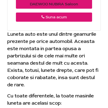
DAEWOO NUBIRA Saloon
Suna acum
Luneta auto este unul dintre geamurile
prezente pe orice automobil. Aceasta
este montata in partea opusa a
parbrizului si de cele mai multe ori
seamana destul de mult cu acesta.
Exista, totusi, lunete drepte, care pot fi
coborate si rabatate, insa sunt destul
de rare.
Cu toate diferentele, la toate masinile
luneta are acelasi scop: