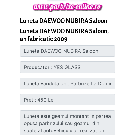
Luneta DAEWOO NUBIRA Saloon
Luneta DAEWOO NUBIRA Saloon,
an fabricatie 2009