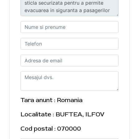
Tara anunt : Romania
Localitate : BUFTEA, ILFOV
Cod postal : 070000