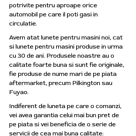
potrivite pentru aproape orice
automobil pe care il poti gasi in
circulatie.
Avem atat lunete pentru masini noi, cat
si lunete pentru masini produse in urma
cu 30 de ani. Produsele noastre au o
calitate foarte buna si sunt fie originale,
fie produse de nume mari de pe piata
aftermarket, precum Pilkington sau
Fuyao.
Indiferent de luneta pe care o comanzi,
vei avea garantia celui mai bun pret de
pe piata si vei beneficia de o serie de
servicii de cea mai buna calitate: