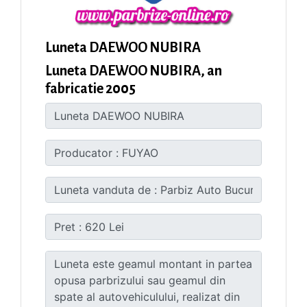
Luneta DAEWOO NUBIRA
Luneta DAEWOO NUBIRA, an
fabricatie 2005