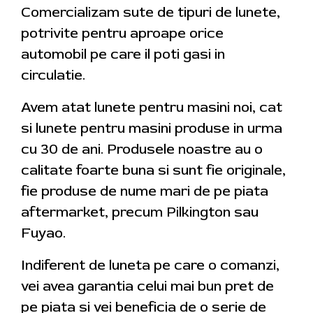
Comercializam sute de tipuri de lunete,
potrivite pentru aproape orice
automobil pe care il poti gasi in
circulatie.
Avem atat lunete pentru masini noi, cat
si lunete pentru masini produse in urma
cu 30 de ani. Produsele noastre au o
calitate foarte buna si sunt fie originale,
fie produse de nume mari de pe piata
aftermarket, precum Pilkington sau
Fuyao.
Indiferent de luneta pe care o comanzi,
vei avea garantia celui mai bun pret de
pe piata si vei beneficia de o serie de