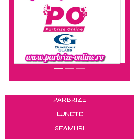
.
PARBRIZE
LUNETE
GEAMURI