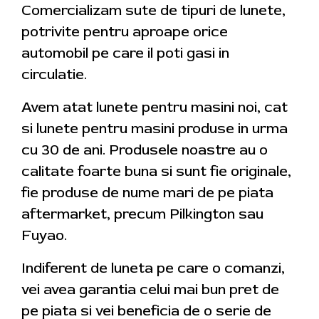
Comercializam sute de tipuri de lunete,
potrivite pentru aproape orice
automobil pe care il poti gasi in
circulatie.
Avem atat lunete pentru masini noi, cat
si lunete pentru masini produse in urma
cu 30 de ani. Produsele noastre au o
calitate foarte buna si sunt fie originale,
fie produse de nume mari de pe piata
aftermarket, precum Pilkington sau
Fuyao.
Indiferent de luneta pe care o comanzi,
vei avea garantia celui mai bun pret de
pe piata si vei beneficia de o serie de