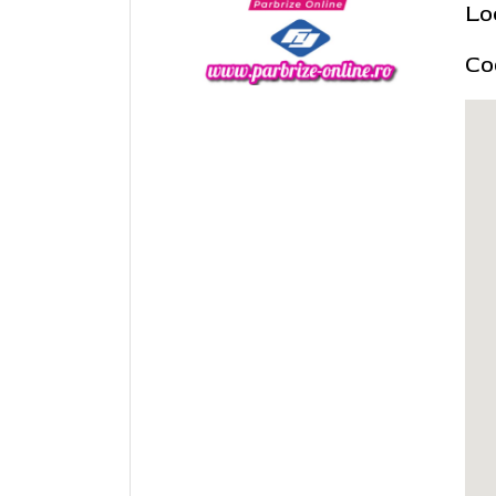
Lo
Co