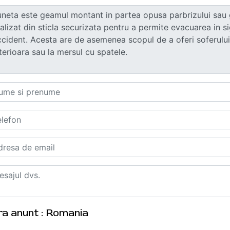
ra anunt : Romania