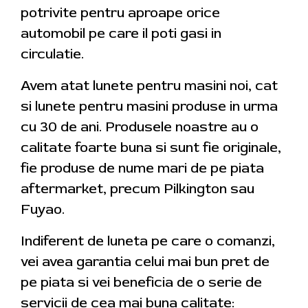
potrivite pentru aproape orice
automobil pe care il poti gasi in
circulatie.
Avem atat lunete pentru masini noi, cat
si lunete pentru masini produse in urma
cu 30 de ani. Produsele noastre au o
calitate foarte buna si sunt fie originale,
fie produse de nume mari de pe piata
aftermarket, precum Pilkington sau
Fuyao.
Indiferent de luneta pe care o comanzi,
vei avea garantia celui mai bun pret de
pe piata si vei beneficia de o serie de
servicii de cea mai buna calitate: