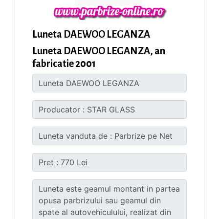
Luneta DAEWOO LEGANZA
Luneta DAEWOO LEGANZA, an
fabricatie 2001