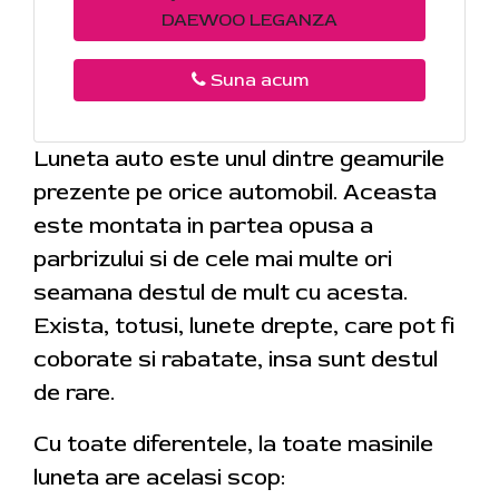
DAEWOO LEGANZA
Suna acum
Luneta auto este unul dintre geamurile
prezente pe orice automobil. Aceasta
este montata in partea opusa a
parbrizului si de cele mai multe ori
seamana destul de mult cu acesta.
Exista, totusi, lunete drepte, care pot fi
coborate si rabatate, insa sunt destul
de rare.
Cu toate diferentele, la toate masinile
luneta are acelasi scop: