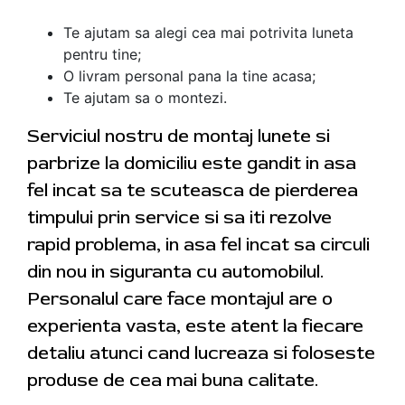
Te ajutam sa alegi cea mai potrivita luneta
pentru tine;
O livram personal pana la tine acasa;
Te ajutam sa o montezi.
Serviciul nostru de montaj lunete si
parbrize la domiciliu este gandit in asa
fel incat sa te scuteasca de pierderea
timpului prin service si sa iti rezolve
rapid problema, in asa fel incat sa circuli
din nou in siguranta cu automobilul.
Personalul care face montajul are o
experienta vasta, este atent la fiecare
detaliu atunci cand lucreaza si foloseste
produse de cea mai buna calitate.