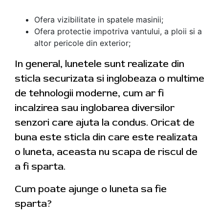
Ofera vizibilitate in spatele masinii;
Ofera protectie impotriva vantului, a ploii si a
altor pericole din exterior;
In general, lunetele sunt realizate din
sticla securizata si inglobeaza o multime
de tehnologii moderne, cum ar fi
incalzirea sau inglobarea diversilor
senzori care ajuta la condus. Oricat de
buna este sticla din care este realizata
o luneta, aceasta nu scapa de riscul de
a fi sparta.
Cum poate ajunge o luneta sa fie
sparta?