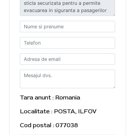
Tara anunt : Romania
Localitate : POSTA, ILFOV
Cod postal : 077038