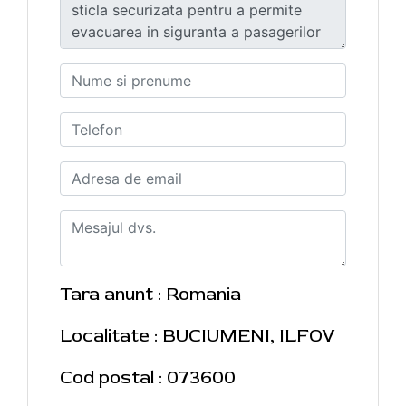
Tara anunt : Romania
Localitate : BUCIUMENI, ILFOV
Cod postal : 073600