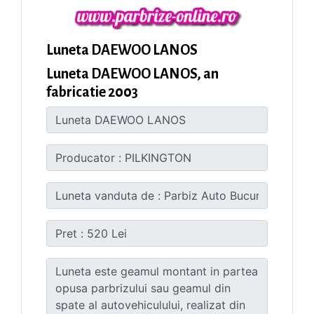
Luneta DAEWOO LANOS
Luneta DAEWOO LANOS, an
fabricatie 2003