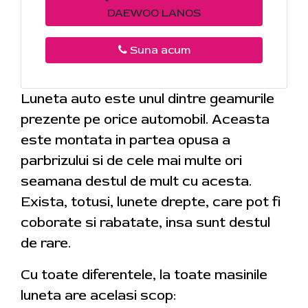
DAEWOO LANOS
Suna acum
Luneta auto este unul dintre geamurile
prezente pe orice automobil. Aceasta
este montata in partea opusa a
parbrizului si de cele mai multe ori
seamana destul de mult cu acesta.
Exista, totusi, lunete drepte, care pot fi
coborate si rabatate, insa sunt destul
de rare.
Cu toate diferentele, la toate masinile
luneta are acelasi scop: