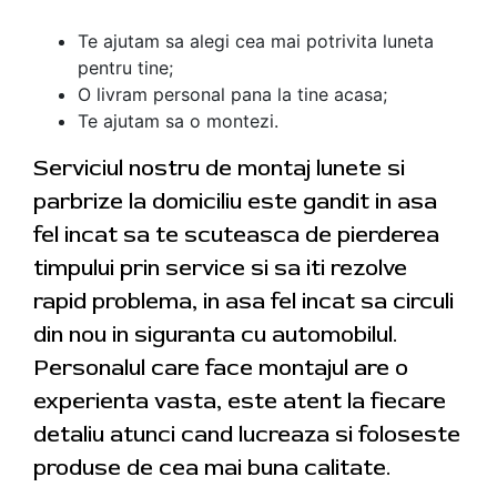
Te ajutam sa alegi cea mai potrivita luneta
pentru tine;
O livram personal pana la tine acasa;
Te ajutam sa o montezi.
Serviciul nostru de montaj lunete si
parbrize la domiciliu este gandit in asa
fel incat sa te scuteasca de pierderea
timpului prin service si sa iti rezolve
rapid problema, in asa fel incat sa circuli
din nou in siguranta cu automobilul.
Personalul care face montajul are o
experienta vasta, este atent la fiecare
detaliu atunci cand lucreaza si foloseste
produse de cea mai buna calitate.