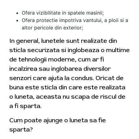
Ofera vizibilitate in spatele masinii;
Ofera protectie impotriva vantului, a ploii si a
altor pericole din exterior;
In general, lunetele sunt realizate din
sticla securizata si inglobeaza o multime
de tehnologii moderne, cum ar fi
incalzirea sau inglobarea diversilor
senzori care ajuta la condus. Oricat de
buna este sticla din care este realizata
o luneta, aceasta nu scapa de riscul de
a fi sparta.
Cum poate ajunge o luneta sa fie
sparta?