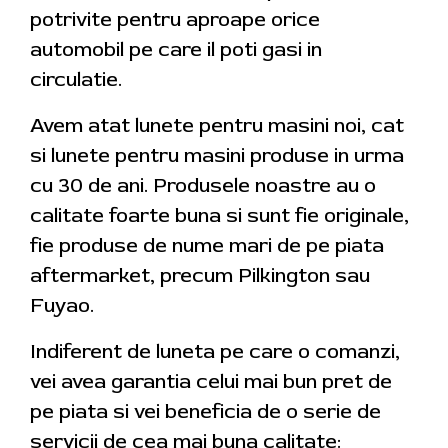
potrivite pentru aproape orice
automobil pe care il poti gasi in
circulatie.
Avem atat lunete pentru masini noi, cat
si lunete pentru masini produse in urma
cu 30 de ani. Produsele noastre au o
calitate foarte buna si sunt fie originale,
fie produse de nume mari de pe piata
aftermarket, precum Pilkington sau
Fuyao.
Indiferent de luneta pe care o comanzi,
vei avea garantia celui mai bun pret de
pe piata si vei beneficia de o serie de
servicii de cea mai buna calitate: