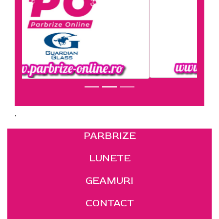
.
PARBRIZE
LUNETE
GEAMURI
CONTACT