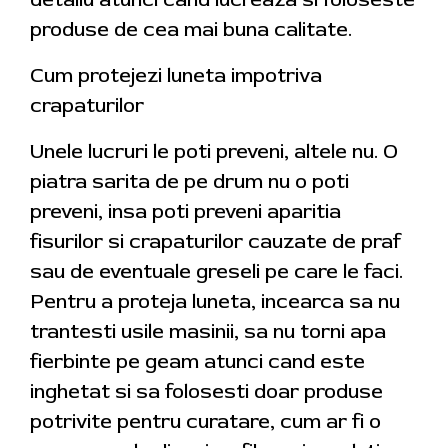
produse de cea mai buna calitate.
Cum protejezi luneta impotriva
crapaturilor
Unele lucruri le poti preveni, altele nu. O
piatra sarita de pe drum nu o poti
preveni, insa poti preveni aparitia
fisurilor si crapaturilor cauzate de praf
sau de eventuale greseli pe care le faci.
Pentru a proteja luneta, incearca sa nu
trantesti usile masinii, sa nu torni apa
fierbinte pe geam atunci cand este
inghetat si sa folosesti doar produse
potrivite pentru curatare, cum ar fi o