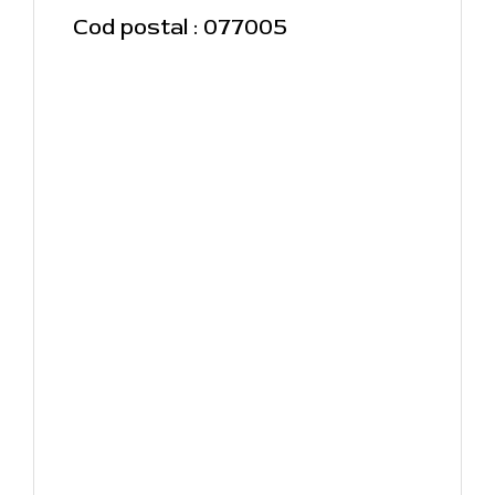
Cod postal : 077005