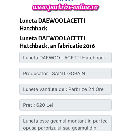
Luneta DAEWOO LACETTI
Hatchback
Luneta DAEWOO LACETTI
Hatchback, an fabricatie 2016