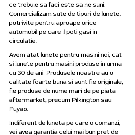
ce trebuie sa faci este sa ne suni.
Comercializam sute de tipuri de lunete,
potrivite pentru aproape orice
automobil pe care il poti gasi in
circulatie.
Avem atat lunete pentru masini noi, cat
si lunete pentru masini produse in urma
cu 30 de ani. Produsele noastre au o
calitate foarte buna si sunt fie originale,
fie produse de nume mari de pe piata
aftermarket, precum Pilkington sau
Fuyao.
Indiferent de luneta pe care o comanzi,
vei avea garantia celui mai bun pret de