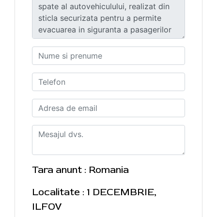
Tara anunt : Romania
Localitate : 1 DECEMBRIE,
ILFOV