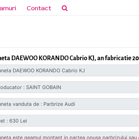
amuri
Contact
neta DAEWOO KORANDO Cabrio KJ, an fabricatie 2