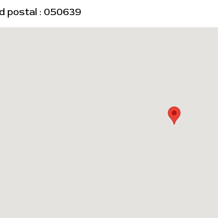
d postal : 050639