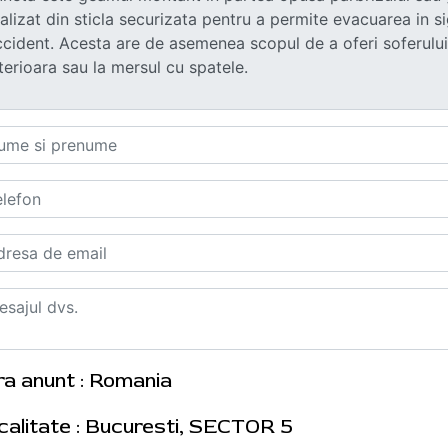
ra anunt : Romania
calitate : Bucuresti, SECTOR 5