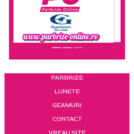
.
PARBRIZE
LUNETE
GEAMURI
CONTACT
VREAU SITE