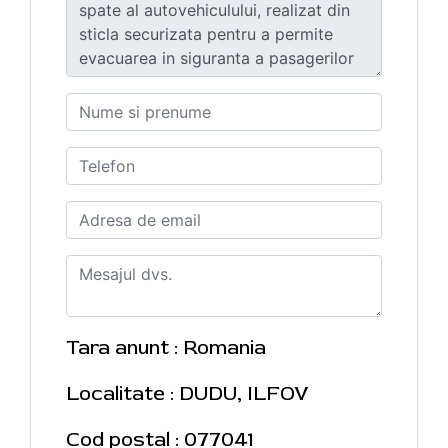
Tara anunt : Romania
Localitate : DUDU, ILFOV
Cod postal : 077041