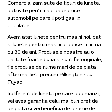
Comercializam sute de tipuri de lunete,
potrivite pentru aproape orice
automobil pe care il poti gasi in
circulatie.
Avem atat lunete pentru masini noi, cat
si lunete pentru masini produse in urma
cu 30 de ani. Produsele noastre au o
calitate foarte buna si sunt fie originale,
fie produse de nume mari de pe piata
aftermarket, precum Pilkington sau
Fuyao.
Indiferent de luneta pe care o comanzi,
vei avea garantia celui mai bun pret de
pe piata si vei beneficia de o serie de