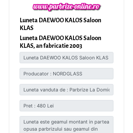
Luneta DAEWOO KALOS Saloon
KLAS
Luneta DAEWOO KALOS Saloon
KLAS, an fabricatie 2003