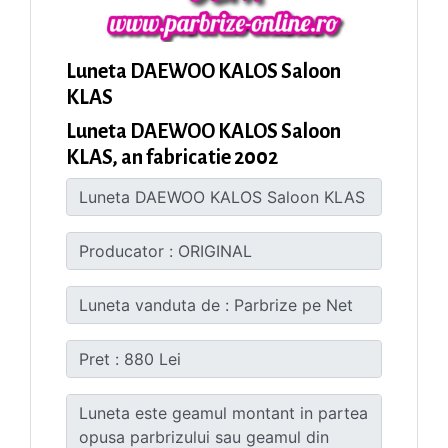
Luneta DAEWOO KALOS Saloon
KLAS
Luneta DAEWOO KALOS Saloon
KLAS, an fabricatie 2002