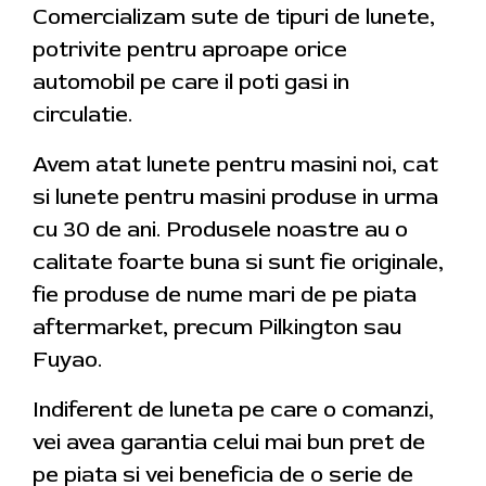
Comercializam sute de tipuri de lunete,
potrivite pentru aproape orice
automobil pe care il poti gasi in
circulatie.
Avem atat lunete pentru masini noi, cat
si lunete pentru masini produse in urma
cu 30 de ani. Produsele noastre au o
calitate foarte buna si sunt fie originale,
fie produse de nume mari de pe piata
aftermarket, precum Pilkington sau
Fuyao.
Indiferent de luneta pe care o comanzi,
vei avea garantia celui mai bun pret de
pe piata si vei beneficia de o serie de