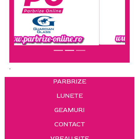
.
PARBRIZE
LUNETE
GEAMURI
CONTACT
VREAU SITE