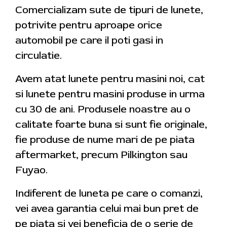
Comercializam sute de tipuri de lunete,
potrivite pentru aproape orice
automobil pe care il poti gasi in
circulatie.
Avem atat lunete pentru masini noi, cat
si lunete pentru masini produse in urma
cu 30 de ani. Produsele noastre au o
calitate foarte buna si sunt fie originale,
fie produse de nume mari de pe piata
aftermarket, precum Pilkington sau
Fuyao.
Indiferent de luneta pe care o comanzi,
vei avea garantia celui mai bun pret de
pe piata si vei beneficia de o serie de