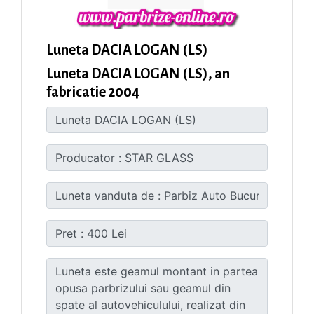
Luneta DACIA LOGAN (LS)
Luneta DACIA LOGAN (LS), an
fabricatie 2004