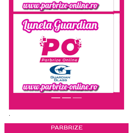
.
PARBRIZE