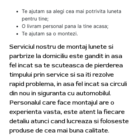
Te ajutam sa alegi cea mai potrivita luneta
pentru tine;
O livram personal pana la tine acasa;
Te ajutam sa o montezi.
Serviciul nostru de montaj lunete si
parbrize la domiciliu este gandit in asa
fel incat sa te scuteasca de pierderea
timpului prin service si sa iti rezolve
rapid problema, in asa fel incat sa circuli
din nou in siguranta cu automobilul.
Personalul care face montajul are o
experienta vasta, este atent la fiecare
detaliu atunci cand lucreaza si foloseste
produse de cea mai buna calitate.