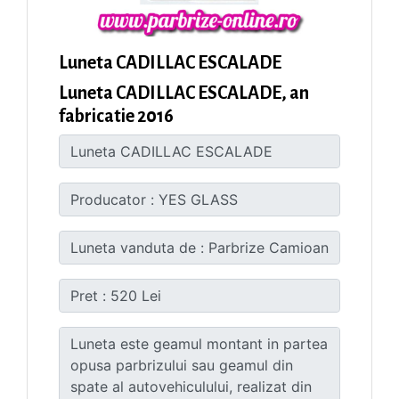
Luneta CADILLAC ESCALADE
Luneta CADILLAC ESCALADE, an
fabricatie 2016