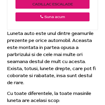
CADILLAC ESCALADE
Suna acum
Luneta auto este unul dintre geamurile
prezente pe orice automobil. Aceasta
este montata in partea opusa a
parbrizului si de cele mai multe ori
seamana destul de mult cu acesta.
Exista, totusi, lunete drepte, care pot fi
coborate si rabatate, insa sunt destul
de rare.
Cu toate diferentele, la toate masinile
luneta are acelasi scop: