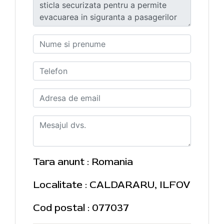
Tara anunt : Romania
Localitate : CALDARARU, ILFOV
Cod postal : 077037