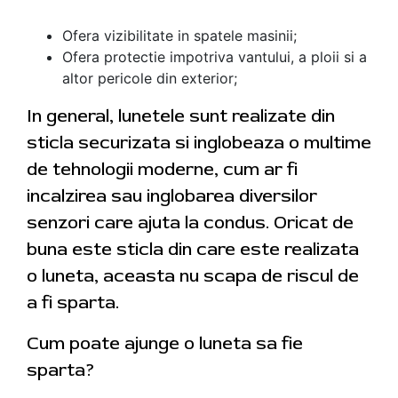
Ofera vizibilitate in spatele masinii;
Ofera protectie impotriva vantului, a ploii si a
altor pericole din exterior;
In general, lunetele sunt realizate din
sticla securizata si inglobeaza o multime
de tehnologii moderne, cum ar fi
incalzirea sau inglobarea diversilor
senzori care ajuta la condus. Oricat de
buna este sticla din care este realizata
o luneta, aceasta nu scapa de riscul de
a fi sparta.
Cum poate ajunge o luneta sa fie
sparta?