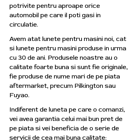
potrivite pentru aproape orice
automobil pe care il poti gasi in
circulatie.
Avem atat lunete pentru masini noi, cat
si lunete pentru masini produse in urma
cu 30 de ani. Produsele noastre au o
calitate foarte buna si sunt fie originale,
fie produse de nume mari de pe piata
aftermarket, precum Pilkington sau
Fuyao.
Indiferent de luneta pe care o comanzi,
vei avea garantia celui mai bun pret de
pe piata si vei beneficia de o serie de
servicii de cea mai buna calitate: