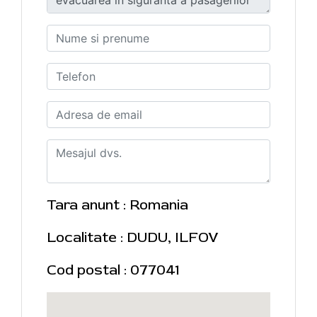
Tara anunt : Romania
Localitate : DUDU, ILFOV
Cod postal : 077041