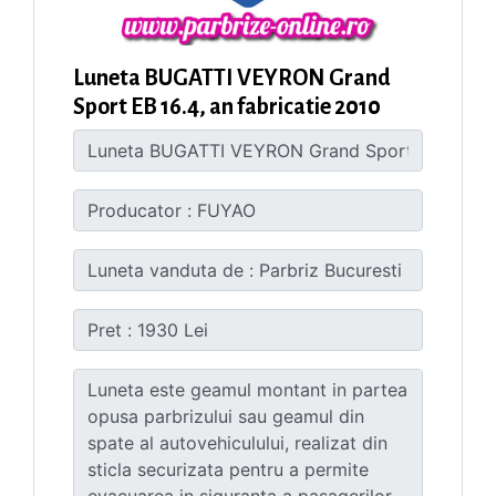
Luneta BUGATTI VEYRON Grand
Sport EB 16.4, an fabricatie 2010