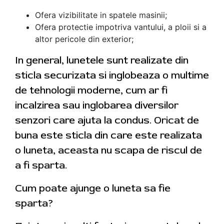
Ofera vizibilitate in spatele masinii;
Ofera protectie impotriva vantului, a ploii si a
altor pericole din exterior;
In general, lunetele sunt realizate din
sticla securizata si inglobeaza o multime
de tehnologii moderne, cum ar fi
incalzirea sau inglobarea diversilor
senzori care ajuta la condus. Oricat de
buna este sticla din care este realizata
o luneta, aceasta nu scapa de riscul de
a fi sparta.
Cum poate ajunge o luneta sa fie
sparta?