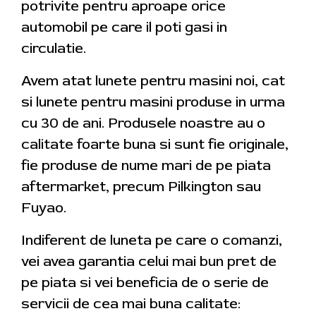
potrivite pentru aproape orice
automobil pe care il poti gasi in
circulatie.
Avem atat lunete pentru masini noi, cat
si lunete pentru masini produse in urma
cu 30 de ani. Produsele noastre au o
calitate foarte buna si sunt fie originale,
fie produse de nume mari de pe piata
aftermarket, precum Pilkington sau
Fuyao.
Indiferent de luneta pe care o comanzi,
vei avea garantia celui mai bun pret de
pe piata si vei beneficia de o serie de
servicii de cea mai buna calitate: