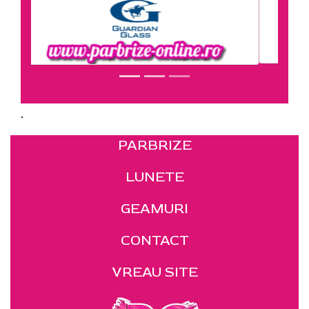
.
PARBRIZE
LUNETE
GEAMURI
CONTACT
VREAU SITE