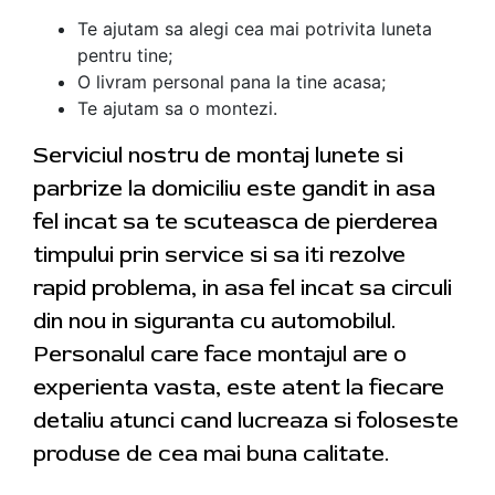
Te ajutam sa alegi cea mai potrivita luneta
pentru tine;
O livram personal pana la tine acasa;
Te ajutam sa o montezi.
Serviciul nostru de montaj lunete si
parbrize la domiciliu este gandit in asa
fel incat sa te scuteasca de pierderea
timpului prin service si sa iti rezolve
rapid problema, in asa fel incat sa circuli
din nou in siguranta cu automobilul.
Personalul care face montajul are o
experienta vasta, este atent la fiecare
detaliu atunci cand lucreaza si foloseste
produse de cea mai buna calitate.