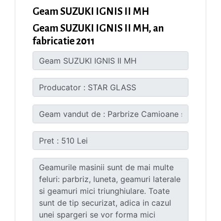
Geam SUZUKI IGNIS II MH
Geam SUZUKI IGNIS II MH, an
fabricatie 2011