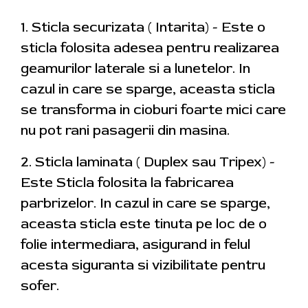
1. Sticla securizata ( Intarita) - Este o
sticla folosita adesea pentru realizarea
geamurilor laterale si a lunetelor. In
cazul in care se sparge, aceasta sticla
se transforma in cioburi foarte mici care
nu pot rani pasagerii din masina.
2. Sticla laminata ( Duplex sau Tripex) -
Este Sticla folosita la fabricarea
parbrizelor. In cazul in care se sparge,
aceasta sticla este tinuta pe loc de o
folie intermediara, asigurand in felul
acesta siguranta si vizibilitate pentru
sofer.