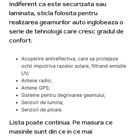
Indiferent ca este securizata sau
laminata, sticla folosita pentru
realizarea geamurilor auto inglobeaza o
serie de tehnologii care cresc gradul de
confort:
Acoperire antireflectiva, care sa protejeze
ochii impotriva razelor solare, filtrand emisiile
UV;
Antene radio;
Antene GPS;
Sisteme pentru degrivarea geamului;
Senzori de lumina;
Senzori de ploaie.
Lista poate continua. Pe masura ce
masinile sunt din ce in ce mai