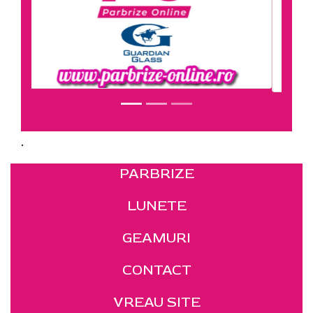
.
PARBRIZE
LUNETE
GEAMURI
CONTACT
VREAU SITE