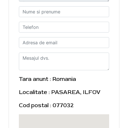
Tara anunt : Romania
Localitate : PASAREA, ILFOV
Cod postal : 077032