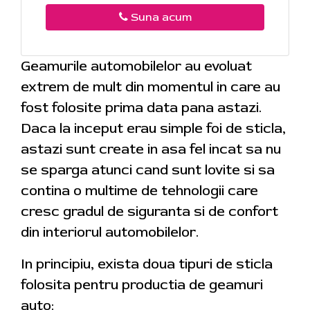
Suna acum
Geamurile automobilelor au evoluat
extrem de mult din momentul in care au
fost folosite prima data pana astazi.
Daca la inceput erau simple foi de sticla,
astazi sunt create in asa fel incat sa nu
se sparga atunci cand sunt lovite si sa
contina o multime de tehnologii care
cresc gradul de siguranta si de confort
din interiorul automobilelor.
In principiu, exista doua tipuri de sticla
folosita pentru productia de geamuri
auto: