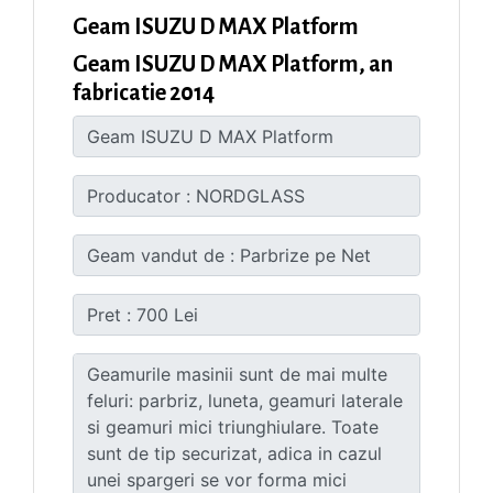
Geam ISUZU D MAX Platform
Geam ISUZU D MAX Platform, an
fabricatie 2014