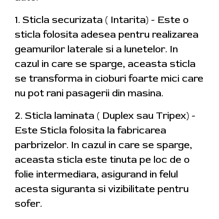
1. Sticla securizata ( Intarita) - Este o
sticla folosita adesea pentru realizarea
geamurilor laterale si a lunetelor. In
cazul in care se sparge, aceasta sticla
se transforma in cioburi foarte mici care
nu pot rani pasagerii din masina.
2. Sticla laminata ( Duplex sau Tripex) -
Este Sticla folosita la fabricarea
parbrizelor. In cazul in care se sparge,
aceasta sticla este tinuta pe loc de o
folie intermediara, asigurand in felul
acesta siguranta si vizibilitate pentru
sofer.