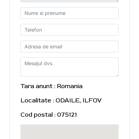
Tara anunt : Romania
Localitate : ODAILE, ILFOV
Cod postal : 075121