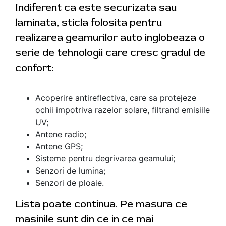
Indiferent ca este securizata sau
laminata, sticla folosita pentru
realizarea geamurilor auto inglobeaza o
serie de tehnologii care cresc gradul de
confort:
Acoperire antireflectiva, care sa protejeze
ochii impotriva razelor solare, filtrand emisiile
UV;
Antene radio;
Antene GPS;
Sisteme pentru degrivarea geamului;
Senzori de lumina;
Senzori de ploaie.
Lista poate continua. Pe masura ce
masinile sunt din ce in ce mai