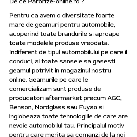
De ce Parbrize-online.ro ?
Pentru ca avem o diversitate foarte
mare de geamuri pentru automobile,
acoperind toate brandurile si aproape
toate modelele produse vreodata.
Indiferent de tipul automobilului pe care il
conduci, ai toate sansele sa gasesti
geamul potrivit in magazinul nostru
online. Geamurile pe care le
comercializam sunt produse de
producatori aftermarket precum AGC,
Benson, Nordglass sau Fuyao si
inglobeaza toate tehnologiile de care are
nevoie automobilul tau. Principalul motiv
pentru care merita sa comanzi de la noi