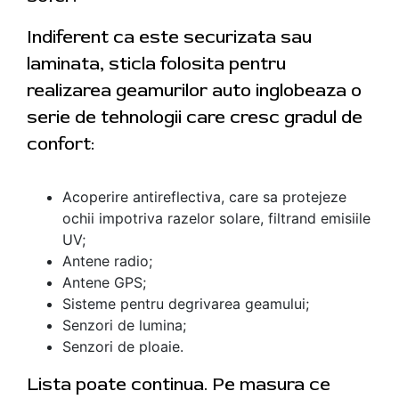
Indiferent ca este securizata sau
laminata, sticla folosita pentru
realizarea geamurilor auto inglobeaza o
serie de tehnologii care cresc gradul de
confort:
Acoperire antireflectiva, care sa protejeze
ochii impotriva razelor solare, filtrand emisiile
UV;
Antene radio;
Antene GPS;
Sisteme pentru degrivarea geamului;
Senzori de lumina;
Senzori de ploaie.
Lista poate continua. Pe masura ce