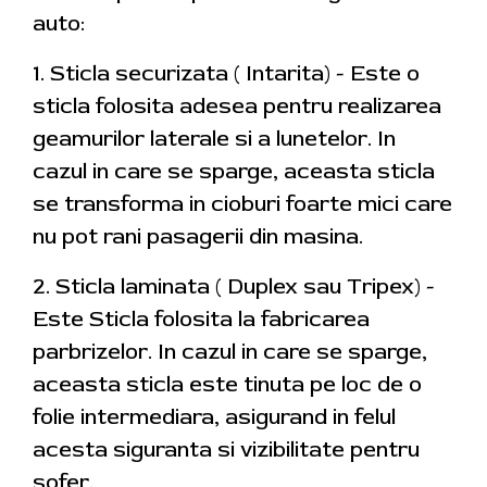
auto:
1. Sticla securizata ( Intarita) - Este o
sticla folosita adesea pentru realizarea
geamurilor laterale si a lunetelor. In
cazul in care se sparge, aceasta sticla
se transforma in cioburi foarte mici care
nu pot rani pasagerii din masina.
2. Sticla laminata ( Duplex sau Tripex) -
Este Sticla folosita la fabricarea
parbrizelor. In cazul in care se sparge,
aceasta sticla este tinuta pe loc de o
folie intermediara, asigurand in felul
acesta siguranta si vizibilitate pentru
sofer.