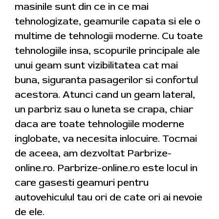
masinile sunt din ce in ce mai
tehnologizate, geamurile capata si ele o
multime de tehnologii moderne. Cu toate
tehnologiile insa, scopurile principale ale
unui geam sunt vizibilitatea cat mai
buna, siguranta pasagerilor si confortul
acestora. Atunci cand un geam lateral,
un parbriz sau o luneta se crapa, chiar
daca are toate tehnologiile moderne
inglobate, va necesita inlocuire. Tocmai
de aceea, am dezvoltat Parbrize-
online.ro. Parbrize-online.ro este locul in
care gasesti geamuri pentru
autovehiculul tau ori de cate ori ai nevoie
de ele.