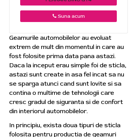
Suna acum
Geamurile automobilelor au evoluat
extrem de mult din momentul in care au
fost folosite prima data pana astazi.
Daca la inceput erau simple foi de sticla,
astazi sunt create in asa fel incat sa nu
se sparga atunci cand sunt lovite si sa
contina o multime de tehnologii care
cresc gradul de siguranta si de confort
din interiorul automobilelor.
In principiu, exista doua tipuri de sticla
folosita pentru productia de geamuri