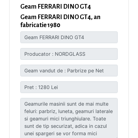
Geam FERRARI DINO GT4
Geam FERRARI DINO GT4, an
fabricatie 1980