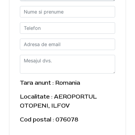
Tara anunt : Romania
Localitate : AEROPORTUL
OTOPENI, ILFOV
Cod postal : 076078