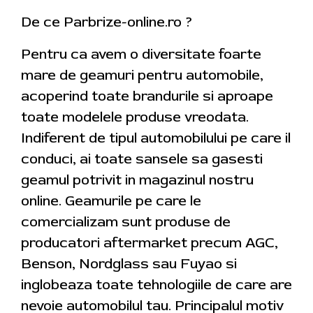
De ce Parbrize-online.ro ?
Pentru ca avem o diversitate foarte
mare de geamuri pentru automobile,
acoperind toate brandurile si aproape
toate modelele produse vreodata.
Indiferent de tipul automobilului pe care il
conduci, ai toate sansele sa gasesti
geamul potrivit in magazinul nostru
online. Geamurile pe care le
comercializam sunt produse de
producatori aftermarket precum AGC,
Benson, Nordglass sau Fuyao si
inglobeaza toate tehnologiile de care are
nevoie automobilul tau. Principalul motiv