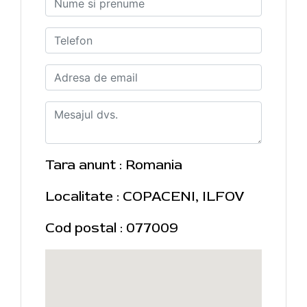
Tara anunt : Romania
Localitate : COPACENI, ILFOV
Cod postal : 077009