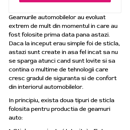
Geamurile automobilelor au evoluat
extrem de mult din momentul in care au
fost folosite prima data pana astazi.
Daca la inceput erau simple foi de sticla,
astazi sunt create in asa fel incat sa nu
se sparga atunci cand sunt lovite si sa
contina o multime de tehnologii care
cresc gradul de siguranta si de confort
din interiorul automobilelor.
In principiu, exista doua tipuri de sticla
folosita pentru productia de geamuri
auto: