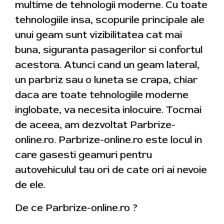
multime de tehnologii moderne. Cu toate
tehnologiile insa, scopurile principale ale
unui geam sunt vizibilitatea cat mai
buna, siguranta pasagerilor si confortul
acestora. Atunci cand un geam lateral,
un parbriz sau o luneta se crapa, chiar
daca are toate tehnologiile moderne
inglobate, va necesita inlocuire. Tocmai
de aceea, am dezvoltat Parbrize-
online.ro. Parbrize-online.ro este locul in
care gasesti geamuri pentru
autovehiculul tau ori de cate ori ai nevoie
de ele.
De ce Parbrize-online.ro ?