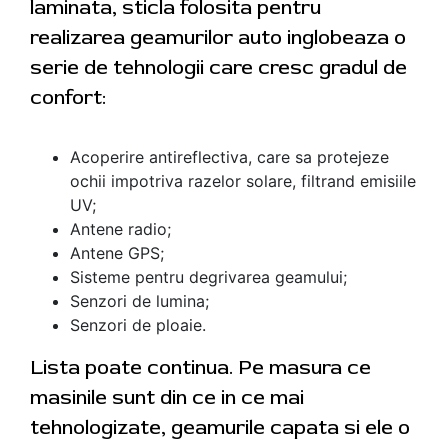
laminata, sticla folosita pentru
realizarea geamurilor auto inglobeaza o
serie de tehnologii care cresc gradul de
confort:
Acoperire antireflectiva, care sa protejeze
ochii impotriva razelor solare, filtrand emisiile
UV;
Antene radio;
Antene GPS;
Sisteme pentru degrivarea geamului;
Senzori de lumina;
Senzori de ploaie.
Lista poate continua. Pe masura ce
masinile sunt din ce in ce mai
tehnologizate, geamurile capata si ele o