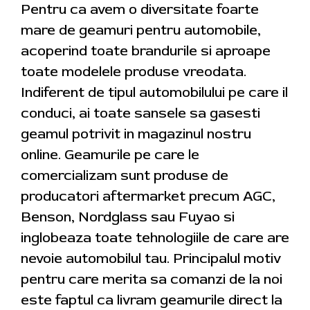
Pentru ca avem o diversitate foarte
mare de geamuri pentru automobile,
acoperind toate brandurile si aproape
toate modelele produse vreodata.
Indiferent de tipul automobilului pe care il
conduci, ai toate sansele sa gasesti
geamul potrivit in magazinul nostru
online. Geamurile pe care le
comercializam sunt produse de
producatori aftermarket precum AGC,
Benson, Nordglass sau Fuyao si
inglobeaza toate tehnologiile de care are
nevoie automobilul tau. Principalul motiv
pentru care merita sa comanzi de la noi
este faptul ca livram geamurile direct la