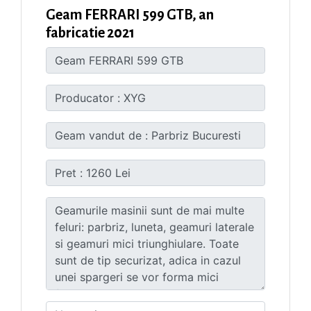
Geam FERRARI 599 GTB, an
fabricatie 2021