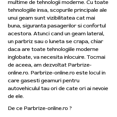
multime de tehnologii moderne. Cu toate
tehnologiile insa, scopurile principale ale
unui geam sunt vizibilitatea cat mai
buna, siguranta pasagerilor si confortul
acestora. Atunci cand un geam lateral,
un parbriz sau o luneta se crapa, chiar
daca are toate tehnologiile moderne
inglobate, va necesita inlocuire. Tocmai
de aceea, am dezvoltat Parbrize-
online.ro. Parbrize-online.ro este locul in
care gasesti geamuri pentru
autovehiculul tau ori de cate ori ai nevoie
de ele.
De ce Parbrize-online.ro ?