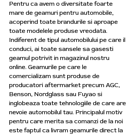
Pentru ca avem o diversitate foarte
mare de geamuri pentru automobile,
acoperind toate brandurile si aproape
toate modelele produse vreodata.
Indiferent de tipul automobilului pe care il
conduci, ai toate sansele sa gasesti
geamul potrivit in magazinul nostru
online. Geamurile pe care le
comercializam sunt produse de
producatori aftermarket precum AGC,
Benson, Nordglass sau Fuyao si
inglobeaza toate tehnologiile de care are
nevoie automobilul tau. Principalul motiv
pentru care merita sa comanzi de la noi
este faptul ca livram geamurile direct la