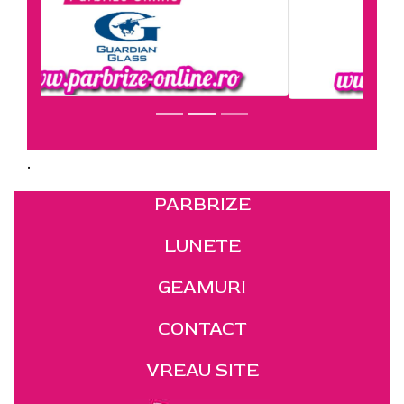
.
PARBRIZE
LUNETE
GEAMURI
CONTACT
VREAU SITE