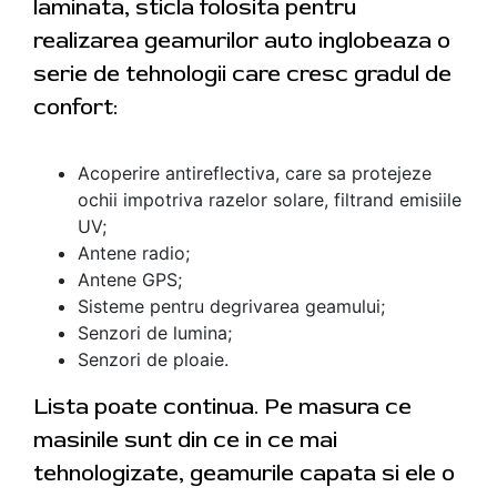
laminata, sticla folosita pentru
realizarea geamurilor auto inglobeaza o
serie de tehnologii care cresc gradul de
confort:
Acoperire antireflectiva, care sa protejeze
ochii impotriva razelor solare, filtrand emisiile
UV;
Antene radio;
Antene GPS;
Sisteme pentru degrivarea geamului;
Senzori de lumina;
Senzori de ploaie.
Lista poate continua. Pe masura ce
masinile sunt din ce in ce mai
tehnologizate, geamurile capata si ele o