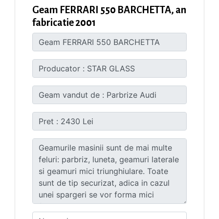
Geam FERRARI 550 BARCHETTA, an
fabricatie 2001