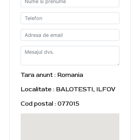
Tara anunt : Romania
Localitate : BALOTESTI, ILFOV
Cod postal : 077015