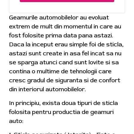
Geamurile automobilelor au evoluat
extrem de mult din momentul in care au
fost folosite prima data pana astazi.
Daca la inceput erau simple foi de sticla,
astazi sunt create in asa fel incat sa nu
se sparga atunci cand sunt lovite si sa
contina o multime de tehnologii care
cresc gradul de siguranta si de confort
din interiorul automobilelor.
In principiu, exista doua tipuri de sticla
folosita pentru productia de geamuri
auto: