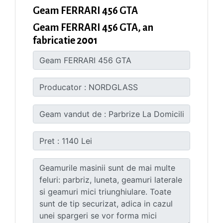
Geam FERRARI 456 GTA
Geam FERRARI 456 GTA, an
fabricatie 2001