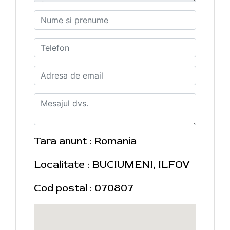
Tara anunt : Romania
Localitate : BUCIUMENI, ILFOV
Cod postal : 070807