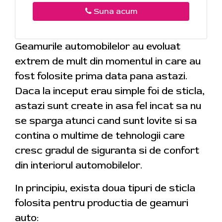
Suna acum
Geamurile automobilelor au evoluat
extrem de mult din momentul in care au
fost folosite prima data pana astazi.
Daca la inceput erau simple foi de sticla,
astazi sunt create in asa fel incat sa nu
se sparga atunci cand sunt lovite si sa
contina o multime de tehnologii care
cresc gradul de siguranta si de confort
din interiorul automobilelor.
In principiu, exista doua tipuri de sticla
folosita pentru productia de geamuri
auto: