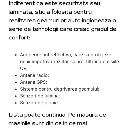
Indiferent ca este securizata sau
laminata, sticla folosita pentru
realizarea geamurilor auto inglobeaza o
serie de tehnologii care cresc gradul de
confort:
Acoperire antireflectiva, care sa protejeze
ochii impotriva razelor solare, filtrand emisiile
UV;
Antene radio;
Antene GPS;
Sisteme pentru degrivarea geamului;
Senzori de lumina;
Senzori de ploaie.
Lista poate continua. Pe masura ce
masinile sunt din ce in ce mai