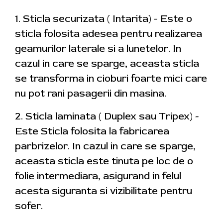
1. Sticla securizata ( Intarita) - Este o
sticla folosita adesea pentru realizarea
geamurilor laterale si a lunetelor. In
cazul in care se sparge, aceasta sticla
se transforma in cioburi foarte mici care
nu pot rani pasagerii din masina.
2. Sticla laminata ( Duplex sau Tripex) -
Este Sticla folosita la fabricarea
parbrizelor. In cazul in care se sparge,
aceasta sticla este tinuta pe loc de o
folie intermediara, asigurand in felul
acesta siguranta si vizibilitate pentru
sofer.