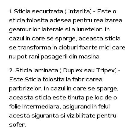
1. Sticla securizata ( Intarita) - Este o
sticla folosita adesea pentru realizarea
geamurilor laterale si a lunetelor. In
cazul in care se sparge, aceasta sticla
se transforma in cioburi foarte mici care
nu pot rani pasagerii din masina.
2. Sticla laminata ( Duplex sau Tripex) -
Este Sticla folosita la fabricarea
parbrizelor. In cazul in care se sparge,
aceasta sticla este tinuta pe loc de o
folie intermediara, asigurand in felul
acesta siguranta si vizibilitate pentru
sofer.