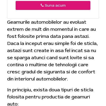
Suna acum
Geamurile automobilelor au evoluat
extrem de mult din momentul in care au
fost folosite prima data pana astazi.
Daca la inceput erau simple foi de sticla,
astazi sunt create in asa fel incat sa nu
se sparga atunci cand sunt lovite si sa
contina o multime de tehnologii care
cresc gradul de siguranta si de confort
din interiorul automobilelor.
In principiu, exista doua tipuri de sticla
folosita pentru productia de geamuri
auto: