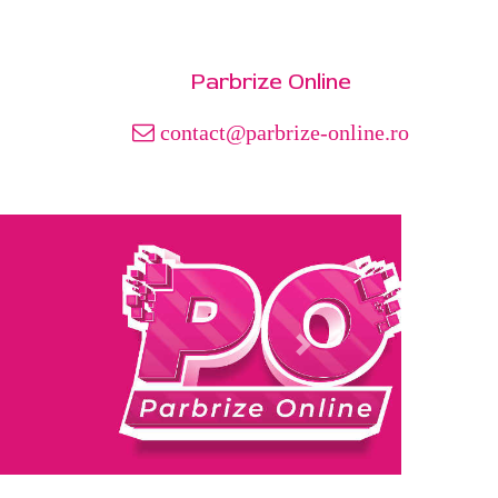
Parbrize Online
contact@parbrize-online.ro