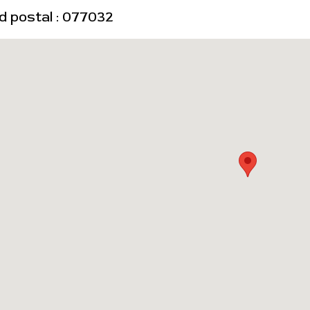
d postal : 077032