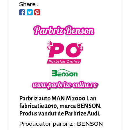
Share :
Parbriz auto MAN M 2000 L an
fabricatie 2010, marca BENSON.
Produs vandut de Parbrize Audi.
Producator parbriz : BENSON