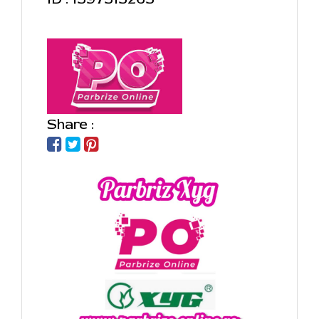
Share :