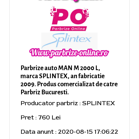
Parbrize auto MAN M 2000 L,
marca SPLINTEX, an fabricatie
2009. Produs comercializat de catre
Parbriz Bucuresti.
Producator parbriz : SPLINTEX
Pret : 760 Lei
Data anunt : 2020-08-15 17:06:22