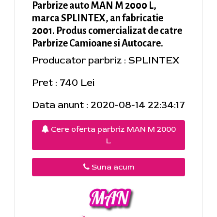
Parbrize auto MAN M 2000 L,
marca SPLINTEX, an fabricatie
2001. Produs comercializat de catre
Parbrize Camioane si Autocare.
Producator parbriz : SPLINTEX
Pret : 740 Lei
Data anunt : 2020-08-14 22:34:17
Cere oferta parbriz MAN M 2000
L
Suna acum