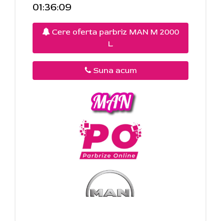
01:36:09
Cere oferta parbriz MAN M 2000
L
Suna acum