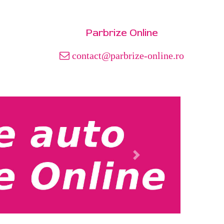
Parbrize Online
contact@parbrize-online.ro