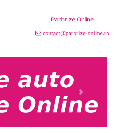
Parbrize Online
contact@parbrize-online.ro