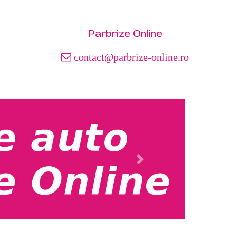
Parbrize Online
contact@parbrize-online.ro