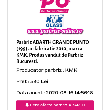
Parbriz ABARTH GRANDE PUNTO
(199) an fabricatie 2010, marca
KMK. Produs vandut de Parbriz
Bucuresti.
Producator parbriz : KMK
Pret : 530 Lei
Data anunt : 2020-08-16 14:56:18
Cere oferta parbriz ABARTH