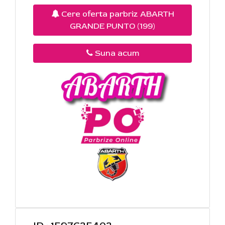
Cere oferta parbriz ABARTH
GRANDE PUNTO (199)
Suna acum