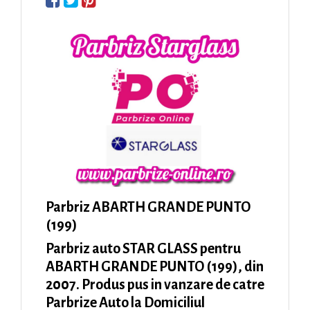
Parbriz ABARTH GRANDE PUNTO
(199)
Parbriz auto STAR GLASS pentru
ABARTH GRANDE PUNTO (199), din
2007. Produs pus in vanzare de catre
Parbrize Auto la Domiciliul