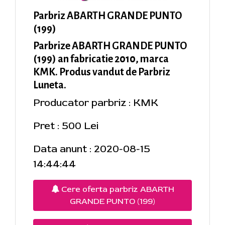
Parbriz ABARTH GRANDE PUNTO
(199)
Parbrize ABARTH GRANDE PUNTO
(199) an fabricatie 2010, marca
KMK. Produs vandut de Parbriz
Luneta.
Producator parbriz : KMK
Pret : 500 Lei
Data anunt : 2020-08-15
14:44:44
Cere oferta parbriz ABARTH
GRANDE PUNTO (199)