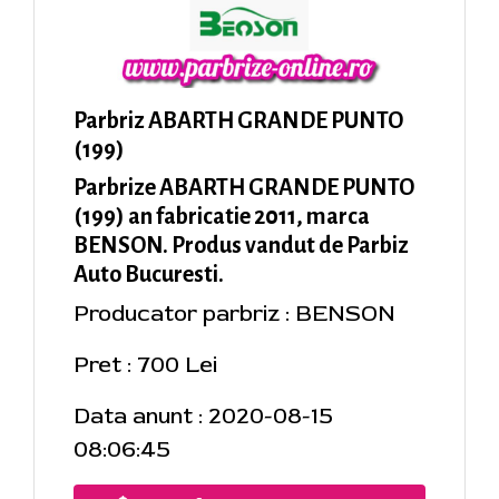
Parbriz ABARTH GRANDE PUNTO
(199)
Parbrize ABARTH GRANDE PUNTO
(199) an fabricatie 2011, marca
BENSON. Produs vandut de Parbiz
Auto Bucuresti.
Producator parbriz : BENSON
Pret : 700 Lei
Data anunt : 2020-08-15
08:06:45