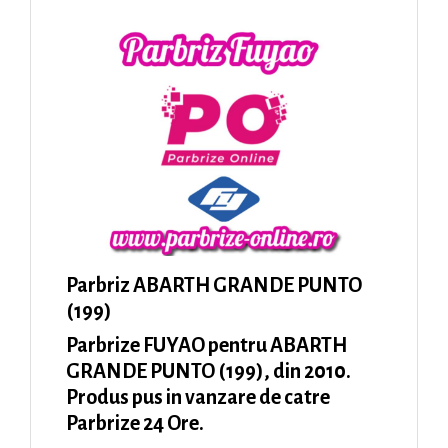
Parbriz ABARTH GRANDE PUNTO
(199)
Parbrize FUYAO pentru ABARTH
GRANDE PUNTO (199), din 2010.
Produs pus in vanzare de catre
Parbrize 24 Ore.