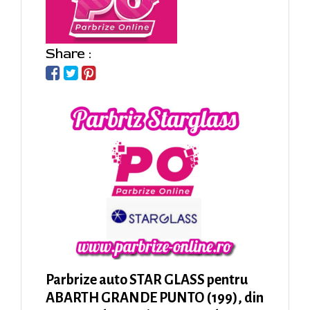
Share :
Parbrize auto STAR GLASS pentru
ABARTH GRANDE PUNTO (199), din