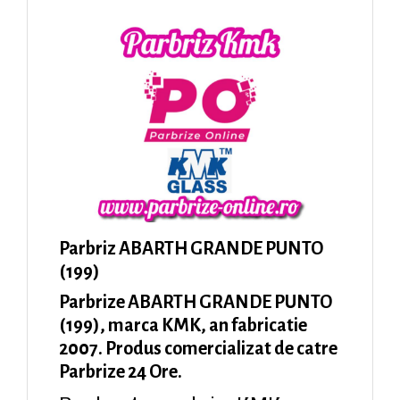
Parbriz ABARTH GRANDE PUNTO
(199)
Parbrize ABARTH GRANDE PUNTO
(199), marca KMK, an fabricatie
2007. Produs comercializat de catre
Parbrize 24 Ore.