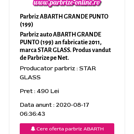
Parbriz ABARTH GRANDE PUNTO
(199)
Parbriz auto ABARTH GRANDE
PUNTO (199) an fabricatie 2011,
marca STAR GLASS. Produs vandut
de Parbrize pe Net.
Producator parbriz : STAR
GLASS
Pret : 490 Lei
Data anunt : 2020-08-17
06:36:43
Cere oferta parbriz ABARTH