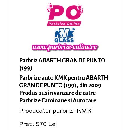
Parbriz ABARTH GRANDE PUNTO
(199)
Parbrize auto KMK pentru ABARTH
GRANDE PUNTO (199), din 2009.
Produs pus in vanzare de catre
Parbrize Camioane si Autocare.
Producator parbriz : KMK
Pret : 570 Lei