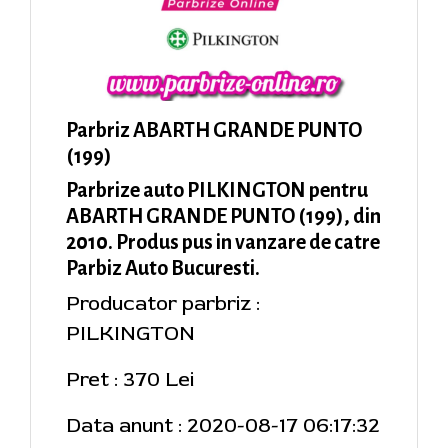
Parbriz ABARTH GRANDE PUNTO
(199)
Parbrize auto PILKINGTON pentru
ABARTH GRANDE PUNTO (199), din
2010. Produs pus in vanzare de catre
Parbiz Auto Bucuresti.
Producator parbriz :
PILKINGTON
Pret : 370 Lei
Data anunt : 2020-08-17 06:17:32