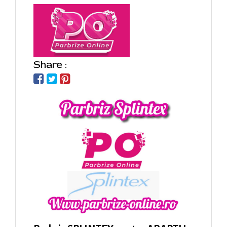
Share :