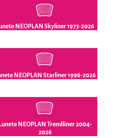
unete NEOPLAN Skyliner 1973-2026
unete NEOPLAN Starliner 1996-2026
Lunete NEOPLAN Trendliner 2004-
2026