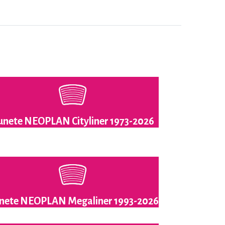
unete NEOPLAN Cityliner 1973-2026
nete NEOPLAN Megaliner 1993-2026