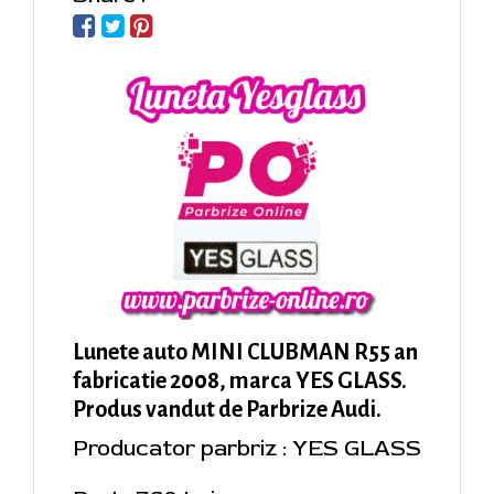
Lunete auto MINI CLUBMAN R55 an
fabricatie 2008, marca YES GLASS.
Produs vandut de Parbrize Audi.
Producator parbriz : YES GLASS