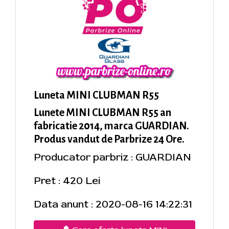
Luneta MINI CLUBMAN R55
Lunete MINI CLUBMAN R55 an
fabricatie 2014, marca GUARDIAN.
Produs vandut de Parbrize 24 Ore.
Producator parbriz : GUARDIAN
Pret : 420 Lei
Data anunt : 2020-08-16 14:22:31