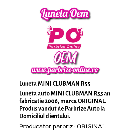
Luneta MINI CLUBMAN R55
Luneta auto MINI CLUBMAN R55 an
fabricatie 2006, marca ORIGINAL.
Produs vandut de Parbrize Auto la
Domiciliul clientului.
Producator parbriz : ORIGINAL