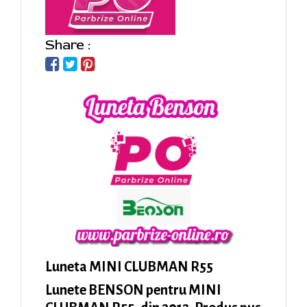
Share :
Luneta MINI CLUBMAN R55
Lunete BENSON pentru MINI