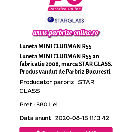
Luneta MINI CLUBMAN R55
Luneta MINI CLUBMAN R55 an
fabricatie 2006, marca STAR GLASS.
Produs vandut de Parbriz Bucuresti.
Producator parbriz : STAR
GLASS
Pret : 380 Lei
Data anunt : 2020-08-15 11:13:42