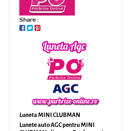
Share :
Luneta MINI CLUBMAN
Lunete auto AGC pentru MINI