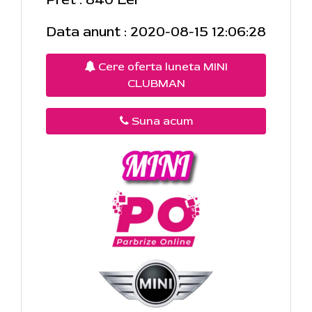
Data anunt : 2020-08-15 12:06:28
Cere oferta luneta MINI
CLUBMAN
Suna acum