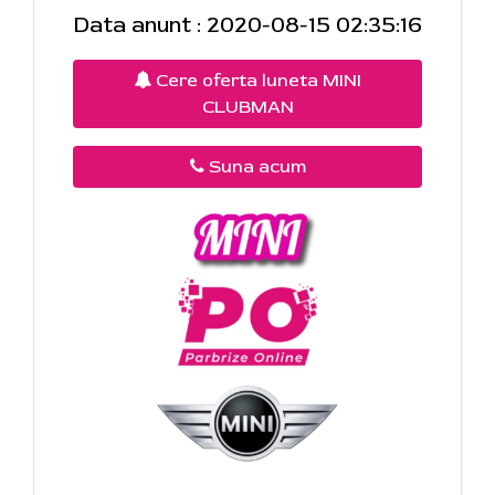
Data anunt : 2020-08-15 02:35:16
Cere oferta luneta MINI
CLUBMAN
Suna acum