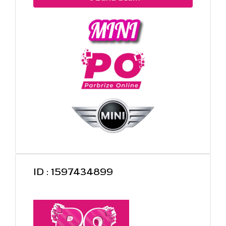
ID : 1597434899