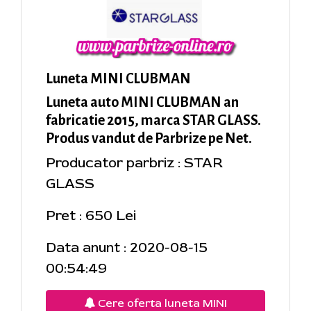
Luneta MINI CLUBMAN
Luneta auto MINI CLUBMAN an
fabricatie 2015, marca STAR GLASS.
Produs vandut de Parbrize pe Net.
Producator parbriz : STAR
GLASS
Pret : 650 Lei
Data anunt : 2020-08-15
00:54:49
Cere oferta luneta MINI