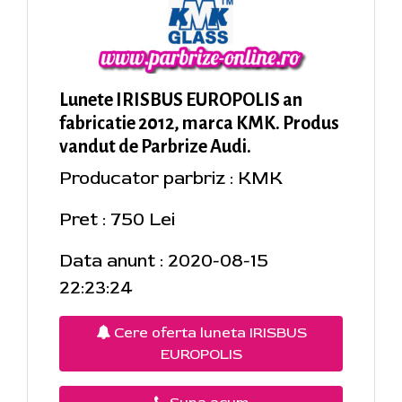
Lunete IRISBUS EUROPOLIS an
fabricatie 2012, marca KMK. Produs
vandut de Parbrize Audi.
Producator parbriz : KMK
Pret : 750 Lei
Data anunt : 2020-08-15
22:23:24
Cere oferta luneta IRISBUS
EUROPOLIS