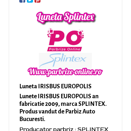
Luneta IRISBUS EUROPOLIS
Lunete IRISBUS EUROPOLIS an
fabricatie 2009, marca SPLINTEX.
Produs vandut de Parbiz Auto
Bucuresti.
Producator parbriz : SPLINTEX