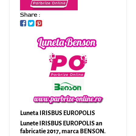
Share :
Luneta IRISBUS EUROPOLIS
Lunete IRISBUS EUROPOLIS an
fabricatie 2017, marca BENSON.