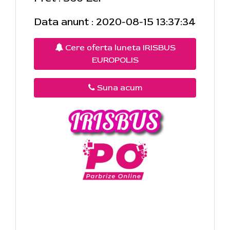
Data anunt : 2020-08-15 13:37:34
Cere oferta luneta IRISBUS
EUROPOLIS
Suna acum