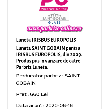
Luneta IRISBUS EUROPOLIS
Luneta SAINT GOBAIN pentru
IRISBUS EUROPOLIS, din 2009.
Produs pus in vanzare de catre
Parbriz Luneta.
Producator parbriz : SAINT
GOBAIN
Pret : 660 Lei
Data anunt : 2020-08-16