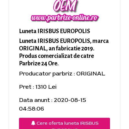
Luneta IRISBUS EUROPOLIS
Luneta IRISBUS EUROPOLIS, marca
ORIGINAL, an fabricatie 2019.
Produs comercializat de catre
Parbrize 24 Ore.
Producator parbriz : ORIGINAL
Pret : 1310 Lei
Data anunt : 2020-08-15
04:58:06
Cere oferta luneta IRISBUS