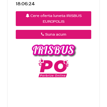
18:06:24
Cere oferta luneta IRISBUS
EUROPOLIS
Suna acum