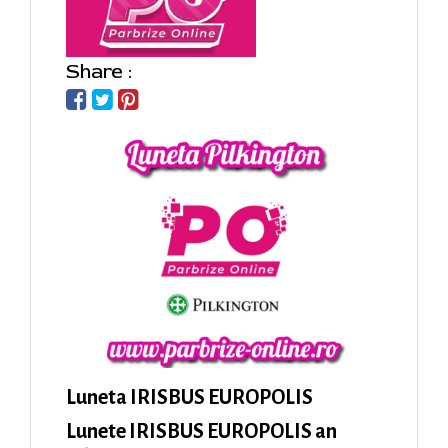
Share :
Luneta IRISBUS EUROPOLIS
Lunete IRISBUS EUROPOLIS an