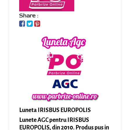
Share :
Luneta IRISBUS EUROPOLIS
Lunete AGC pentru IRISBUS
EUROPOLIS, din 2010. Produs pus in