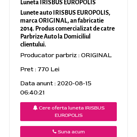
Luneta IRISBUS EUROPOLIS
Lunete auto IRISBUS EUROPOLIS,
marca ORIGINAL, an fabricatie
2014. Produs comercializat de catre
Parbrize Auto la Domiciliul
clientului.
Producator parbriz : ORIGINAL
Pret : 770 Lei
Data anunt : 2020-08-15
06:40:21
Cere oferta luneta IRISBUS
EUROPOLIS
Suna acum