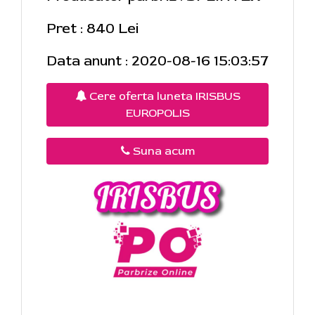
Pret : 840 Lei
Data anunt : 2020-08-16 15:03:57
Cere oferta luneta IRISBUS
EUROPOLIS
Suna acum