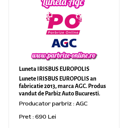
Luneta IRISBUS EUROPOLIS
Lunete IRISBUS EUROPOLIS an
fabricatie 2013, marca AGC. Produs
vandut de Parbiz Auto Bucuresti.
Producator parbriz : AGC
Pret : 690 Lei