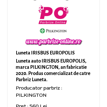
Luneta IRISBUS EUROPOLIS
Luneta auto IRISBUS EUROPOLIS,
marca PILKINGTON, an fabricatie
2020. Produs comercializat de catre
Parbriz Luneta.
Producator parbriz :
PILKINGTON
Pret : 560 Lei