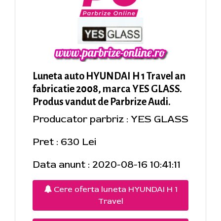
Luneta auto HYUNDAI H 1 Travel an
fabricatie 2008, marca YES GLASS.
Produs vandut de Parbrize Audi.
Producator parbriz : YES GLASS
Pret : 630 Lei
Data anunt : 2020-08-16 10:41:11
Cere oferta luneta HYUNDAI H 1
Travel