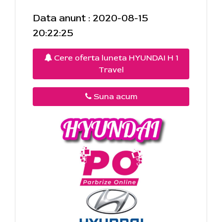
Data anunt : 2020-08-15
20:22:25
Cere oferta luneta HYUNDAI H 1
Travel
Suna acum