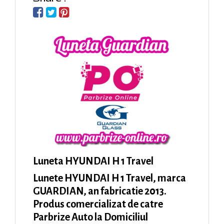
Luneta HYUNDAI H 1 Travel
Lunete HYUNDAI H 1 Travel, marca
GUARDIAN, an fabricatie 2013.
Produs comercializat de catre
Parbrize Auto la Domiciliul