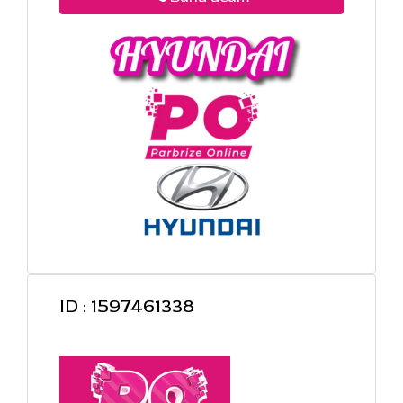
ID : 1597461338