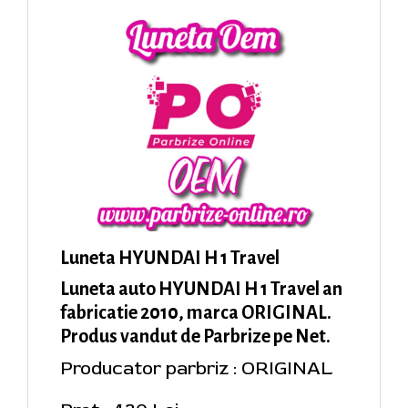
Luneta HYUNDAI H 1 Travel
Luneta auto HYUNDAI H 1 Travel an
fabricatie 2010, marca ORIGINAL.
Produs vandut de Parbrize pe Net.
Producator parbriz : ORIGINAL