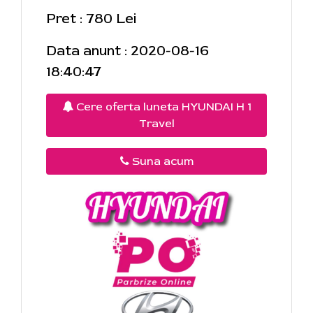
Pret : 780 Lei
Data anunt : 2020-08-16
18:40:47
Cere oferta luneta HYUNDAI H 1
Travel
Suna acum