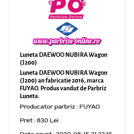
Luneta DAEWOO NUBIRA Wagon
(J200)
Luneta DAEWOO NUBIRA Wagon
(J200) an fabricatie 2016, marca
FUYAO. Produs vandut de Parbriz
Luneta.
Producator parbriz : FUYAO
Pret : 830 Lei