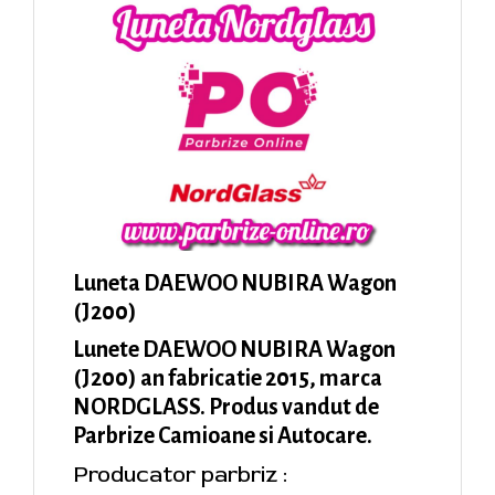
Luneta DAEWOO NUBIRA Wagon
(J200)
Lunete DAEWOO NUBIRA Wagon
(J200) an fabricatie 2015, marca
NORDGLASS. Produs vandut de
Parbrize Camioane si Autocare.
Producator parbriz :