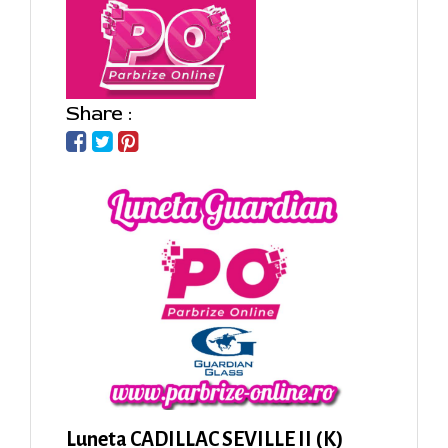
Share :
Luneta CADILLAC SEVILLE II (K)