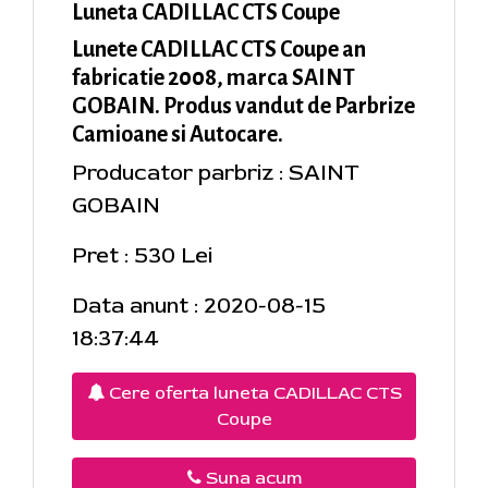
Luneta CADILLAC CTS Coupe
Lunete CADILLAC CTS Coupe an
fabricatie 2008, marca SAINT
GOBAIN. Produs vandut de Parbrize
Camioane si Autocare.
Producator parbriz : SAINT
GOBAIN
Pret : 530 Lei
Data anunt : 2020-08-15
18:37:44
Cere oferta luneta CADILLAC CTS
Coupe
Suna acum