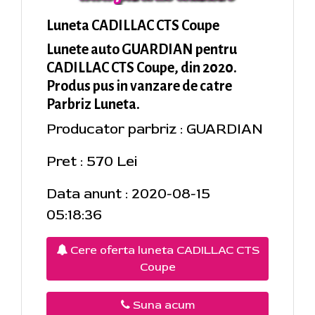
Luneta CADILLAC CTS Coupe
Lunete auto GUARDIAN pentru
CADILLAC CTS Coupe, din 2020.
Produs pus in vanzare de catre
Parbriz Luneta.
Producator parbriz : GUARDIAN
Pret : 570 Lei
Data anunt : 2020-08-15
05:18:36
Cere oferta luneta CADILLAC CTS
Coupe
Suna acum