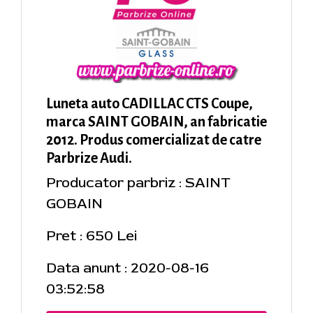
Luneta auto CADILLAC CTS Coupe,
marca SAINT GOBAIN, an fabricatie
2012. Produs comercializat de catre
Parbrize Audi.
Producator parbriz : SAINT
GOBAIN
Pret : 650 Lei
Data anunt : 2020-08-16
03:52:58