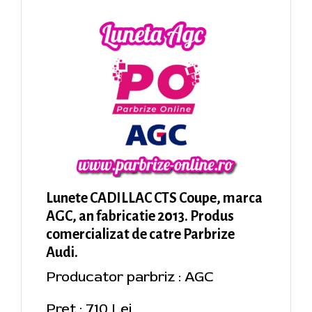
Lunete CADILLAC CTS Coupe, marca
AGC, an fabricatie 2013. Produs
comercializat de catre Parbrize
Audi.
Producator parbriz : AGC
Pret : 710 Lei