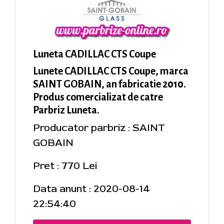
Luneta CADILLAC CTS Coupe
Lunete CADILLAC CTS Coupe, marca
SAINT GOBAIN, an fabricatie 2010.
Produs comercializat de catre
Parbriz Luneta.
Producator parbriz : SAINT
GOBAIN
Pret : 770 Lei
Data anunt : 2020-08-14
22:54:40