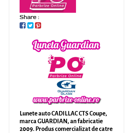
Share :
Lunete auto CADILLAC CTS Coupe,
marca GUARDIAN, an fabricatie
2009. Produs comercializat de catre