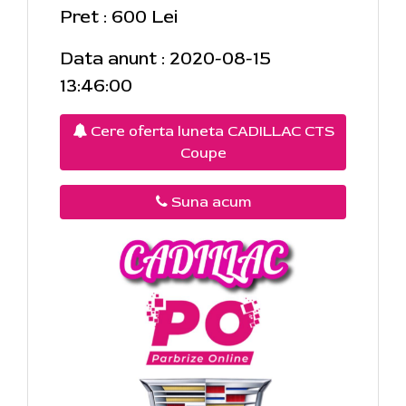
Pret : 600 Lei
Data anunt : 2020-08-15
13:46:00
Cere oferta luneta CADILLAC CTS
Coupe
Suna acum