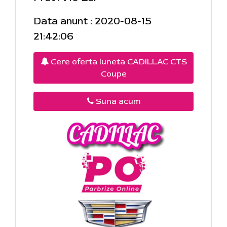
Data anunt : 2020-08-15
21:42:06
Cere oferta luneta CADILLAC CTS
Coupe
Suna acum